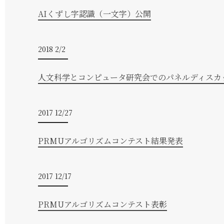
AIくずし字認識（一文字）公開
2018 2/2
人文科学とコンピュータ研究会でのパネルディスカッ
2017 12/27
PRMUアルゴリズムコンテスト結果発表
2017 12/17
PRMUアルゴリズムコンテスト表彰