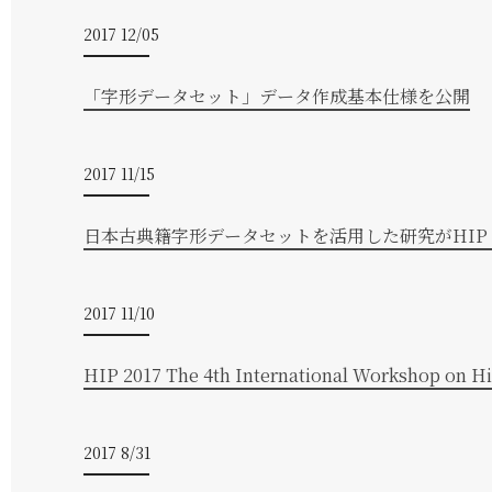
2017 12/05
「字形データセット」データ作成基本仕様を公開
2017 11/15
日本古典籍字形データセットを活用した研究がHIP 2017で
2017 11/10
HIP 2017 The 4th International Works
2017 8/31