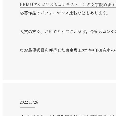
PRMUアルゴリズムコンテスト「この文字読めま
応募作品のパフォーマンス比較などもあります。
入賞の方々、おめでとうございます。今後もコンテ
なお最優秀賞を獲得した東京農工大学中川研究室の
2022 10/26