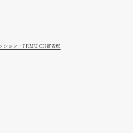
ション・PRMU CH賞表彰