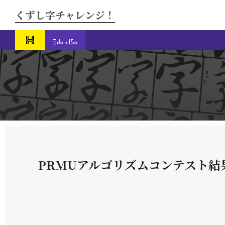
くずし字チャレンジ！
PRMUアルゴリズムコンテスト結