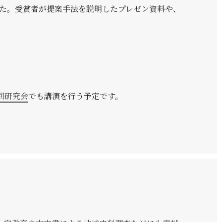
た。受賞者が提案手法を説明したプレゼン資料や、
。
6回研究会
でも講演を行う予定です。