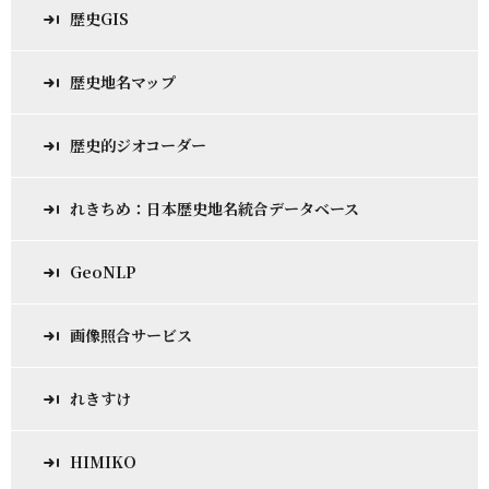
歴史GIS
歴史地名マップ
歴史的ジオコーダー
れきちめ：日本歴史地名統合データベース
GeoNLP
画像照合サービス
れきすけ
HIMIKO