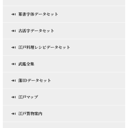
篆書字体データセット
古活字データセット
江戸料理レシピデータセット
武鑑全集
藩IDデータセット
江戸マップ
江戸買物案内