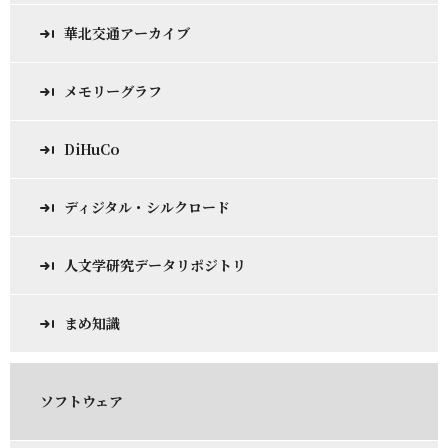
華北交通アーカイブ
メモリーグラフ
DiHuCo
ディジタル・シルクロード
人文学研究データリポジトリ
まめ知識
ソフトウェア