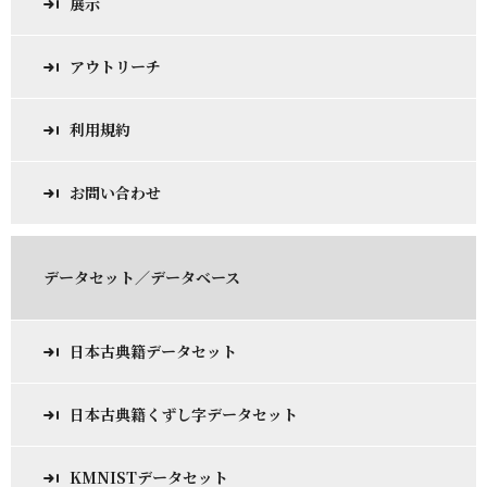
展示
アウトリーチ
利用規約
お問い合わせ
データセット／データベース
日本古典籍データセット
日本古典籍くずし字データセット
KMNISTデータセット