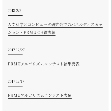
2018 2/2
人文科学とコンピュータ研究会でのパネルディスカッ
ション・PRMU CH賞表彰
2017 12/27
PRMUアルゴリズムコンテスト結果発表
2017 12/17
PRMUアルゴリズムコンテスト表彰