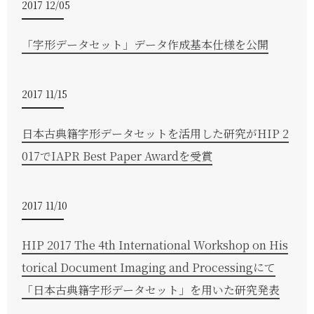
2017 12/05
「字形データセット」データ作成基本仕様を公開
2017 11/15
日本古典籍字形データセットを活用した研究がHIP 2
017でIAPR Best Paper Awardを受賞
2017 11/10
HIP 2017 The 4th International Workshop on His
torical Document Imaging and Processingにて
「日本古典籍字形データセット」を用いた研究発表