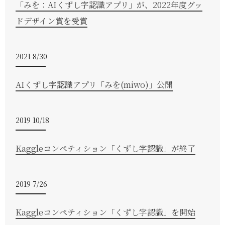
「みを：AIくずし字認識アプリ」が、2022年度グッ
ドデザイン賞を受賞
2021 8/30
AIくずし字認識アプリ「みを(miwo)」公開
2019 10/18
Kaggleコンペティション「くずし字認識」が終了
2019 7/26
Kaggleコンペティション「くずし字認識」を開始