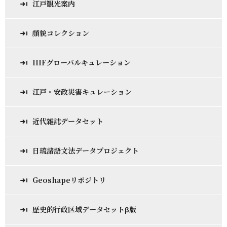
江戸観光案内
顔貌コレクション
IIIFグローバルキュレーション
江戸・安政災害キュレーション
近代雑誌データセット
日琉諸語文法データプロジェクト
Geoshapeリポジトリ
歴史的行政区域データセットβ版