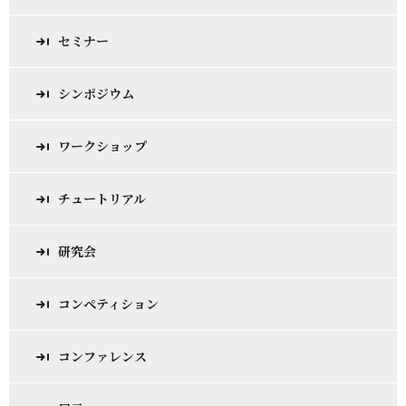
セミナー
シンポジウム
ワークショップ
チュートリアル
研究会
コンペティション
コンファレンス