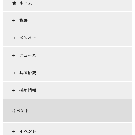
ホーム
概要
メンバー
ニュース
共同研究
採用情報
イベント
イベント