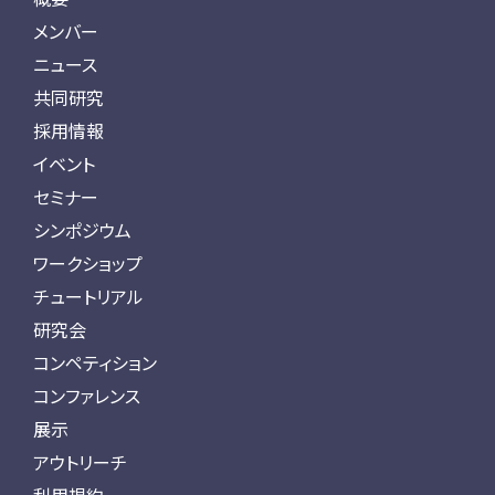
メンバー
ニュース
共同研究
採用情報
イベント
セミナー
シンポジウム
ワークショップ
チュートリアル
研究会
コンペティション
コンファレンス
展示
アウトリーチ