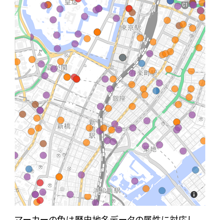
マーカーの色は歴史地名データの属性に対応し、