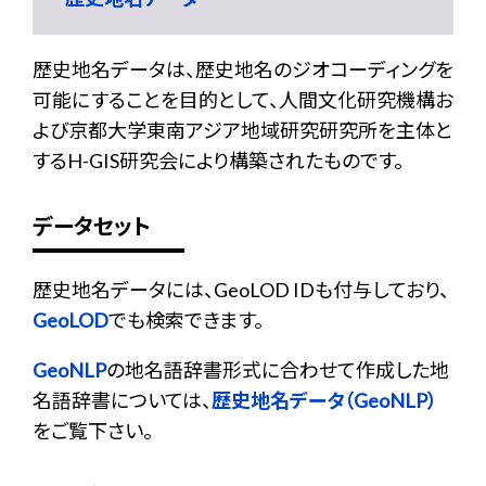
歴史地名データは、歴史地名のジオコーディングを
可能にすることを目的として、人間文化研究機構お
よび京都大学東南アジア地域研究研究所を主体と
するH-GIS研究会により構築されたものです。
データセット
歴史地名データには、GeoLOD IDも付与しており、
GeoLOD
でも検索できます。
GeoNLP
の地名語辞書形式に合わせて作成した地
名語辞書については、
歴史地名データ（GeoNLP）
をご覧下さい。