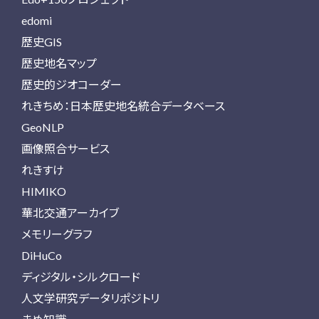
edomi
歴史GIS
歴史地名マップ
歴史的ジオコーダー
れきちめ：日本歴史地名統合データベース
GeoNLP
画像照合サービス
れきすけ
HIMIKO
華北交通アーカイブ
メモリーグラフ
DiHuCo
ディジタル・シルクロード
人文学研究データリポジトリ