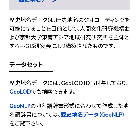
歴史地名データは、歴史地名のジオコーディングを
可能にすることを目的として、人間文化研究機構お
よび京都大学東南アジア地域研究研究所を主体と
するH-GIS研究会により構築されたものです。
データセット
歴史地名データには、GeoLOD IDも付与しており、
GeoLOD
でも検索できます。
GeoNLP
の地名語辞書形式に合わせて作成した地
名語辞書については、
歴史地名データ（GeoNLP）
をご覧下さい。