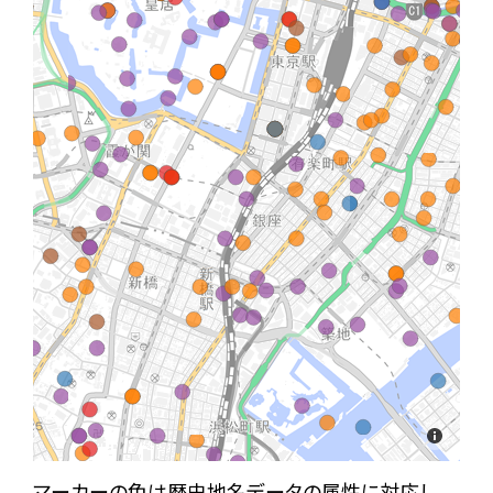
マーカーの色は歴史地名データの属性に対応し、