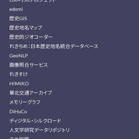
edomi
歴史GIS
歴史地名マップ
歴史的ジオコーダー
れきちめ：日本歴史地名統合データベース
GeoNLP
画像照合サービス
れきすけ
HIMIKO
華北交通アーカイブ
メモリーグラフ
DiHuCo
ディジタル・シルクロード
人文学研究データリポジトリ