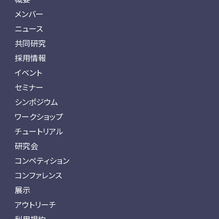
メンバー
ニュース
共同研究
採用情報
イベント
セミナー
シンポジウム
ワークショップ
チュートリアル
研究会
コンペティション
コンファレンス
展示
アウトリーチ