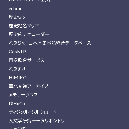
edomi
歴史GIS
歴史地名マップ
歴史的ジオコーダー
れきちめ：日本歴史地名統合データベース
GeoNLP
画像照合サービス
れきすけ
HIMIKO
華北交通アーカイブ
メモリーグラフ
DiHuCo
ディジタル・シルクロード
人文学研究データリポジトリ