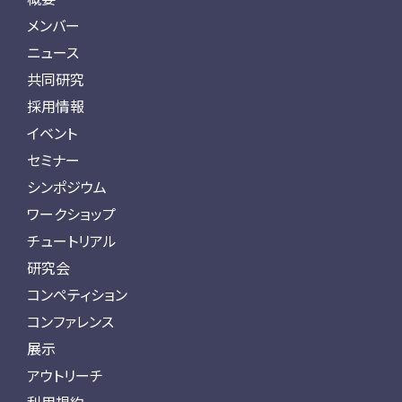
メンバー
ニュース
共同研究
採用情報
イベント
セミナー
シンポジウム
ワークショップ
チュートリアル
研究会
コンペティション
コンファレンス
展示
アウトリーチ