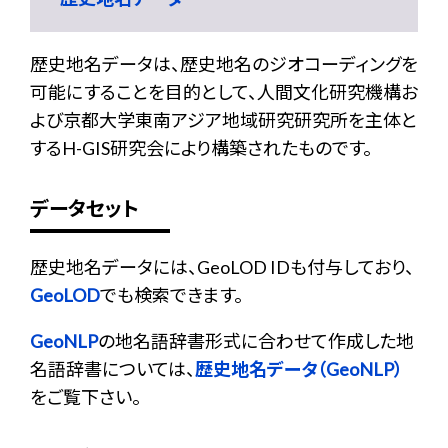
歴史地名データは、歴史地名のジオコーディングを
可能にすることを目的として、人間文化研究機構お
よび京都大学東南アジア地域研究研究所を主体と
するH-GIS研究会により構築されたものです。
データセット
歴史地名データには、GeoLOD IDも付与しており、
GeoLOD
でも検索できます。
GeoNLP
の地名語辞書形式に合わせて作成した地
名語辞書については、
歴史地名データ（GeoNLP）
をご覧下さい。