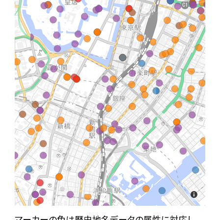
マーカーの色は歴史地名データの属性に対応し、