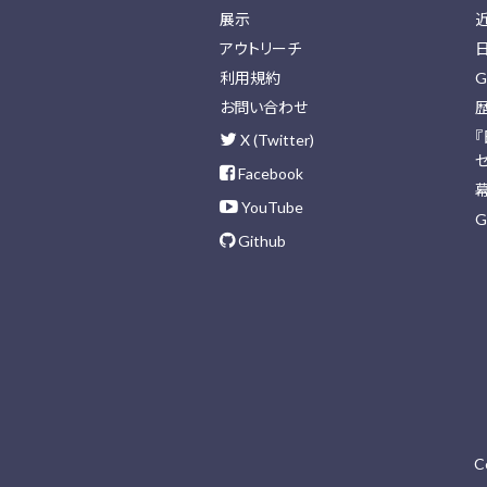
展示
アウトリーチ
利用規約
G
お問い合わせ
X (Twitter)
Facebook
YouTube
G
Github
C