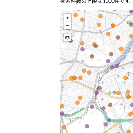
検索件数の上限は1000件です。