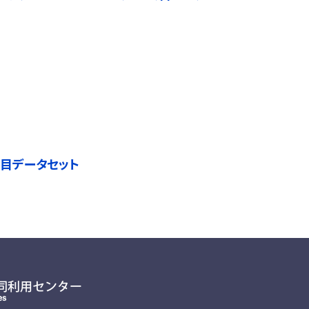
目データセット