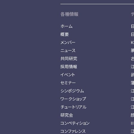
各種情報
ホーム
概要
メンバー
K
ニュース
共同研究
採用情報
イベント
セミナー
シンポジウム
ワークショップ
チュートリアル
研究会
コンペティション
I
コンファレンス