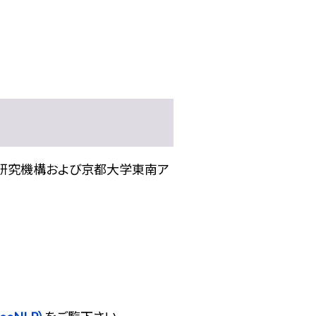
化研究機構および京都大学東南ア