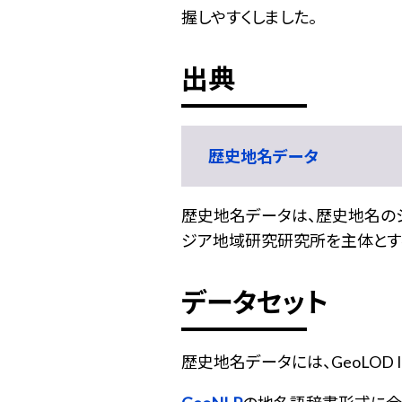
握しやすくしました。
出典
歴史地名データ
歴史地名データは、歴史地名の
ジア地域研究研究所を主体とする
データセット
歴史地名データには、GeoLOD 