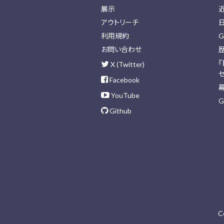
展示
アウトリーチ
利用規約
G
お問い合わせ
X (Twitter)
Facebook
YouTube
G
Github
C