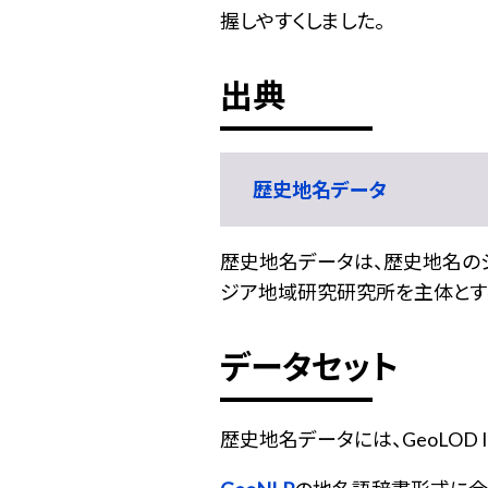
握しやすくしました。
出典
歴史地名データ
歴史地名データは、歴史地名の
ジア地域研究研究所を主体とする
データセット
歴史地名データには、GeoLOD 