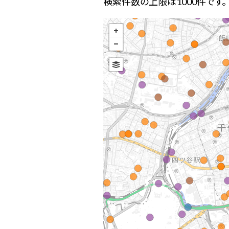
検索件数の上限は1000件です。