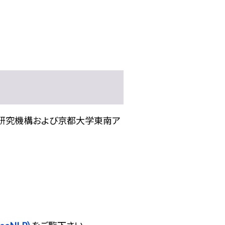
化研究機構および京都大学東南ア