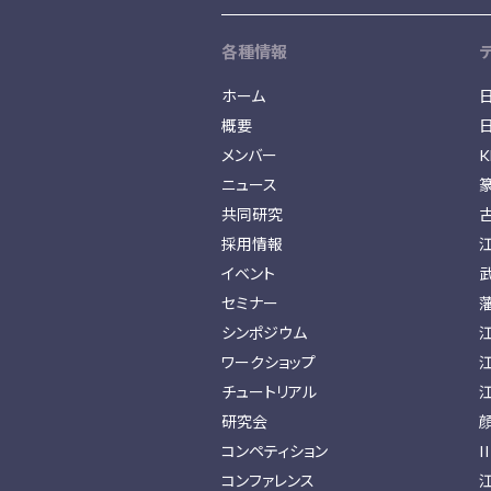
各種情報
ホーム
概要
メンバー
K
ニュース
共同研究
採用情報
イベント
セミナー
シンポジウム
ワークショップ
チュートリアル
研究会
コンペティション
I
コンファレンス