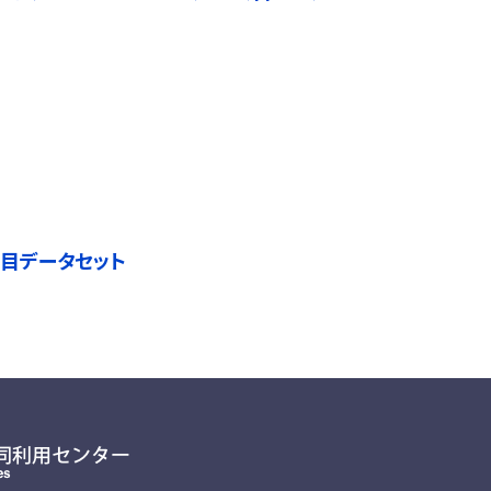
目データセット