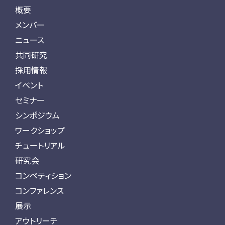
概要
メンバー
ニュース
共同研究
採用情報
イベント
セミナー
シンポジウム
ワークショップ
チュートリアル
研究会
コンペティション
コンファレンス
展示
アウトリーチ