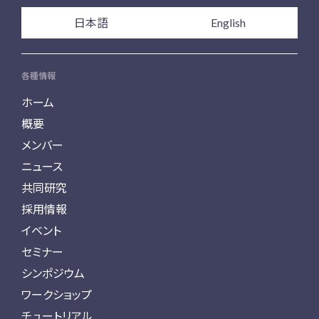
日本語
English
各種情報
ホーム
概要
メンバー
ニュース
共同研究
採用情報
イベント
セミナー
シンポジウム
ワークショップ
チュートリアル