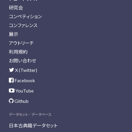
研究会
コンペティション
コンファレンス
展示
アウトリーチ
利用規約
お問い合わせ
X (Twitter)
Facebook
YouTube
Github
データセット／データベース
日本古典籍データセット