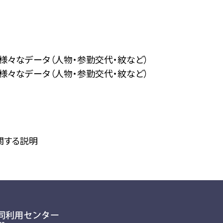
る様々なデータ（人物・参勤交代・紋など）
る様々なデータ（人物・参勤交代・紋など）
に関する説明