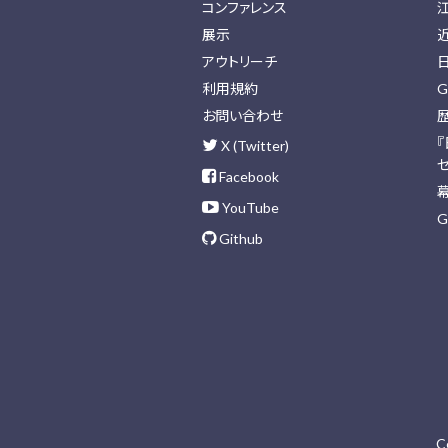
コンファレンス
展示
アウトリーチ
利用規約
G
お問い合わせ
X (Twitter)
Facebook
YouTube
G
Github
C