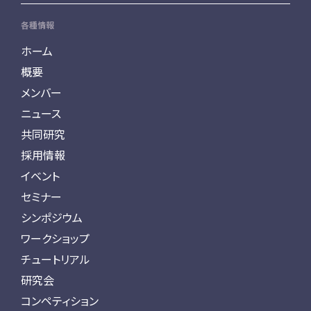
各種情報
ホーム
概要
メンバー
ニュース
共同研究
採用情報
イベント
セミナー
シンポジウム
ワークショップ
チュートリアル
研究会
コンペティション