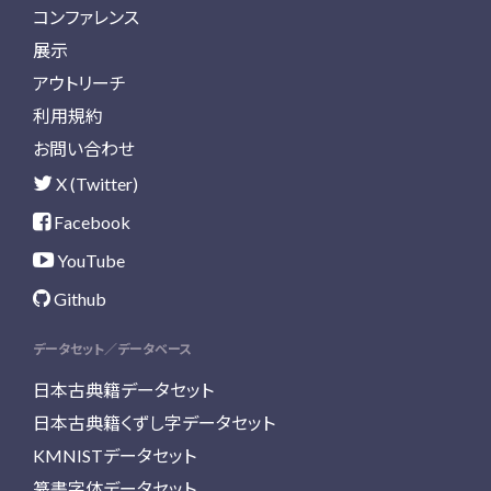
コンファレンス
展示
アウトリーチ
利用規約
お問い合わせ
X (Twitter)
Facebook
YouTube
Github
データセット／データベース
日本古典籍データセット
日本古典籍くずし字データセット
KMNISTデータセット
篆書字体データセット