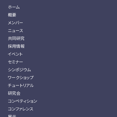
ホーム
概要
メンバー
ニュース
共同研究
採用情報
イベント
セミナー
シンポジウム
ワークショップ
チュートリアル
研究会
コンペティション
コンファレンス
展示