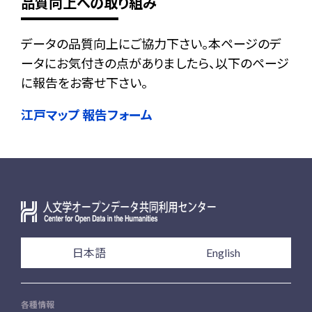
品質向上への取り組み
データの品質向上にご協力下さい。本ページのデ
ータにお気付きの点がありましたら、以下のページ
に報告をお寄せ下さい。
江戸マップ 報告フォーム
日本語
English
各種情報