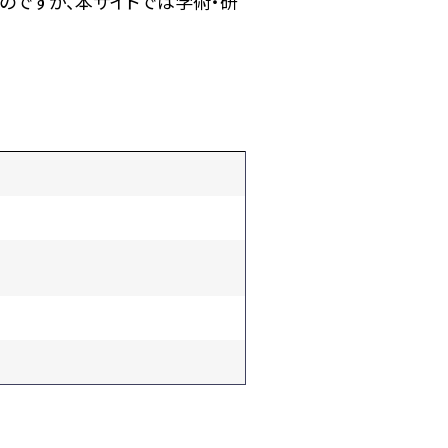
のですが、本サイトでは学術・研