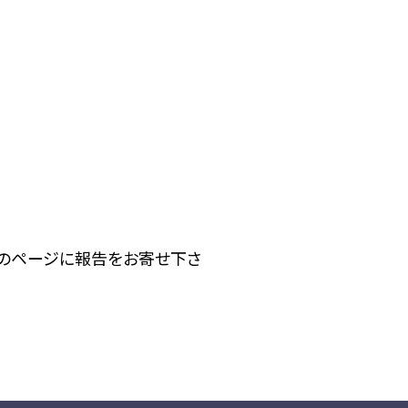
下のページに報告をお寄せ下さ