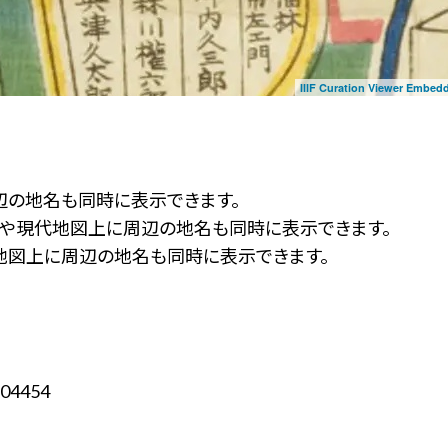
IIIF Curation Viewer Embed
辺の地名も同時に表示できます。
ず」や現代地図上に周辺の地名も同時に表示できます。
地図上に周辺の地名も同時に表示できます。
04454