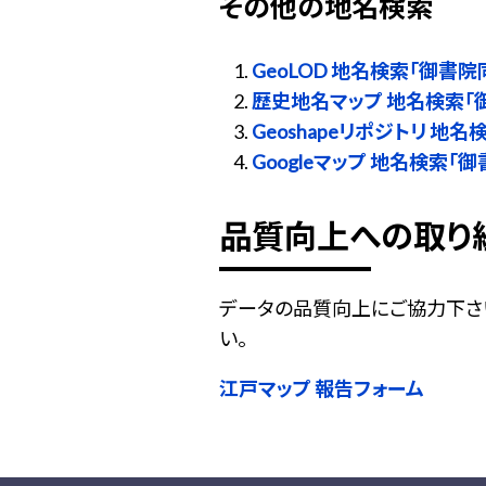
その他の地名検索
GeoLOD 地名検索「御書院
歴史地名マップ 地名検索「
Geoshapeリポジトリ 地
Googleマップ 地名検索「
品質向上への取り
データの品質向上にご協力下さ
い。
江戸マップ 報告フォーム