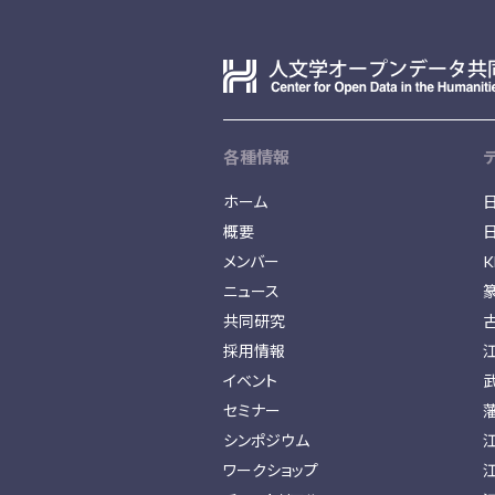
各種情報
ホーム
概要
メンバー
K
ニュース
共同研究
採用情報
イベント
セミナー
シンポジウム
ワークショップ