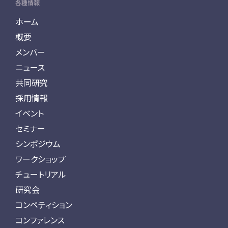
各種情報
ホーム
概要
メンバー
ニュース
共同研究
採用情報
イベント
セミナー
シンポジウム
ワークショップ
チュートリアル
研究会
コンペティション
コンファレンス