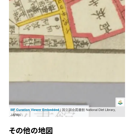
| 国立国会図書館 National Diet Library,
IIIF Curation Viewer Embedded
JAPAN
その他の地図