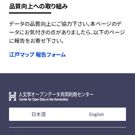
品質向上への取り組み
データの品質向上にご協力下さい。本ページのデ
ータにお気付きの点がありましたら、以下のページ
に報告をお寄せ下さい。
江戸マップ 報告フォーム
日本語
English