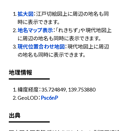
拡大図
：江戸切絵図上に周辺の地名も同
時に表示できます。
地名マップ表示
：「れきちず」や現代地図上
に周辺の地名も同時に表示できます。
現代位置合わせ地図
：現代地図上に周辺
の地名も同時に表示できます。
地理情報
緯度経度：35.724849, 139.753880
GeoLOD：
Psc6nP
出典