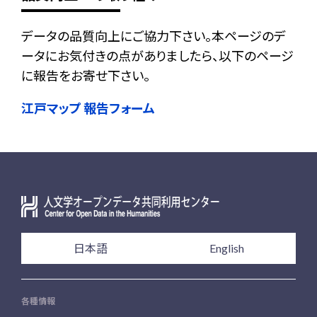
データの品質向上にご協力下さい。本ページのデ
ータにお気付きの点がありましたら、以下のページ
に報告をお寄せ下さい。
江戸マップ 報告フォーム
日本語
English
各種情報