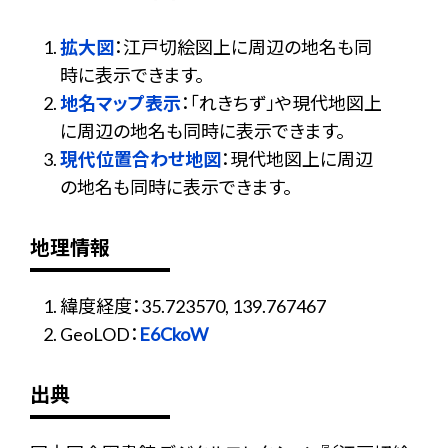
拡大図
：江戸切絵図上に周辺の地名も同
時に表示できます。
地名マップ表示
：「れきちず」や現代地図上
に周辺の地名も同時に表示できます。
現代位置合わせ地図
：現代地図上に周辺
の地名も同時に表示できます。
地理情報
緯度経度：35.723570, 139.767467
GeoLOD：
E6CkoW
出典