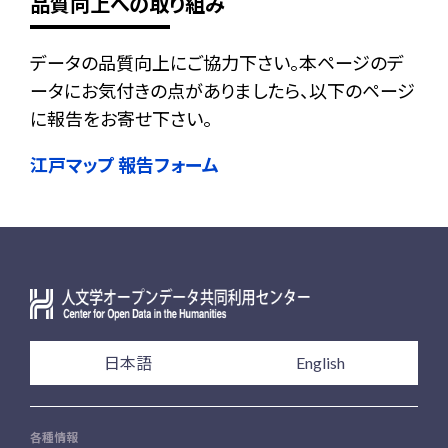
品質向上への取り組み
データの品質向上にご協力下さい。本ページのデ
ータにお気付きの点がありましたら、以下のページ
に報告をお寄せ下さい。
江戸マップ 報告フォーム
日本語
English
各種情報