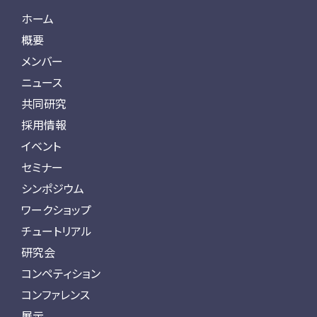
ホーム
概要
メンバー
ニュース
共同研究
採用情報
イベント
セミナー
シンポジウム
ワークショップ
チュートリアル
研究会
コンペティション
コンファレンス
展示