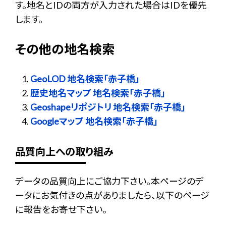
す。地名とIDの両方が入力された場合はIDを優先
します。
その他の地名検索
GeoLOD 地名検索「赤子橋」
歴史地名マップ 地名検索「赤子橋」
Geoshapeリポジトリ 地名検索「赤子橋」
Googleマップ 地名検索「赤子橋」
品質向上への取り組み
データの品質向上にご協力下さい。本ページのデ
ータにお気付きの点がありましたら、以下のページ
に報告をお寄せ下さい。