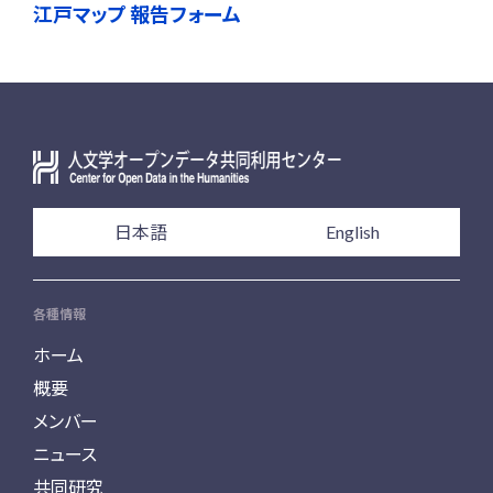
江戸マップ 報告フォーム
日本語
English
各種情報
ホーム
概要
メンバー
ニュース
共同研究