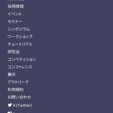
採用情報
イベント
セミナー
シンポジウム
ワークショップ
チュートリアル
研究会
コンペティション
コンファレンス
展示
アウトリーチ
利用規約
お問い合わせ
X (Twitter)