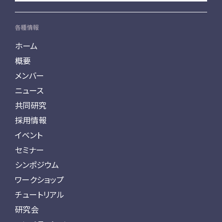
各種情報
ホーム
概要
メンバー
ニュース
共同研究
採用情報
イベント
セミナー
シンポジウム
ワークショップ
チュートリアル
研究会