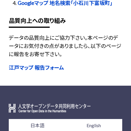
Googleマップ 地名検索「小石川下富坂町」
品質向上への取り組み
データの品質向上にご協力下さい。本ページのデ
ータにお気付きの点がありましたら、以下のページ
に報告をお寄せ下さい。
江戸マップ 報告フォーム
日本語
English