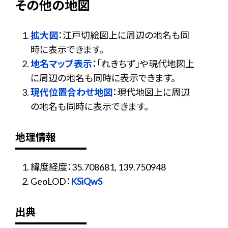
その他の地図
拡大図
：江戸切絵図上に周辺の地名も同
時に表示できます。
地名マップ表示
：「れきちず」や現代地図上
に周辺の地名も同時に表示できます。
現代位置合わせ地図
：現代地図上に周辺
の地名も同時に表示できます。
地理情報
緯度経度：35.708681, 139.750948
GeoLOD：
KSiQwS
出典