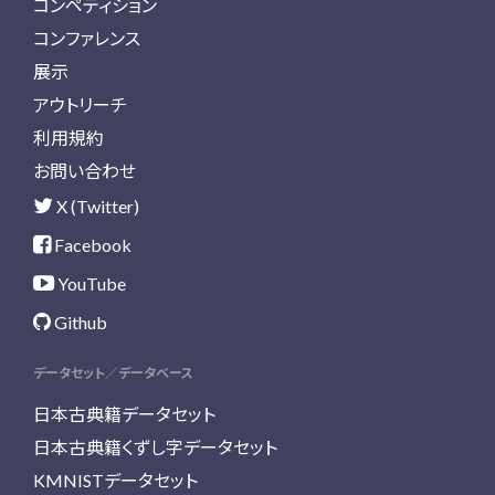
コンペティション
コンファレンス
展示
アウトリーチ
利用規約
お問い合わせ
X (Twitter)
Facebook
YouTube
Github
データセット／データベース
日本古典籍データセット
日本古典籍くずし字データセット
KMNISTデータセット