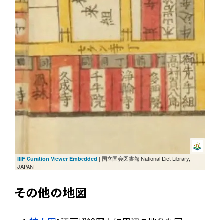
| 国立国会図書館 National Diet Library,
IIIF Curation Viewer Embedded
JAPAN
その他の地図