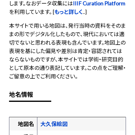
します。なおデータ収集には
IIIF Curation Platform
を利用しています。 [
もっと詳しく
..]
本サイトで用いる地図は、発行当時の資料をそのま
まの形でデジタル化したもので、現代においては適
切でないと思われる表現も含んでいます。地図上の
表現を基にした偏見や差別は肯定・容認されては
ならないものですが、本サイトでは学術・研究目的
として原本の通り表記しています。この点をご理解・
ご留意の上でご利用ください。
地名情報
地図名
大久保絵図