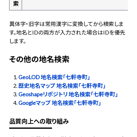
索
異体字・旧字は常用漢字に変換してから検索しま
す。地名とIDの両方が入力された場合はIDを優先
します。
その他の地名検索
GeoLOD 地名検索「七軒寺町」
歴史地名マップ 地名検索「七軒寺町」
Geoshapeリポジトリ 地名検索「七軒寺町」
Googleマップ 地名検索「七軒寺町」
品質向上への取り組み