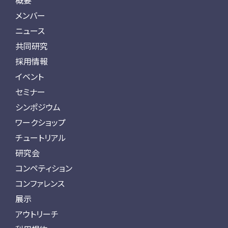
概要
メンバー
ニュース
共同研究
採用情報
イベント
セミナー
シンポジウム
ワークショップ
チュートリアル
研究会
コンペティション
コンファレンス
展示
アウトリーチ