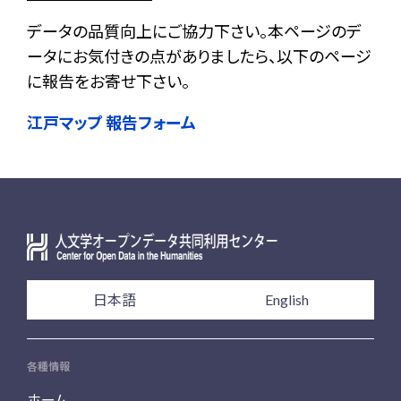
データの品質向上にご協力下さい。本ページのデ
ータにお気付きの点がありましたら、以下のページ
に報告をお寄せ下さい。
江戸マップ 報告フォーム
日本語
English
各種情報
ホーム