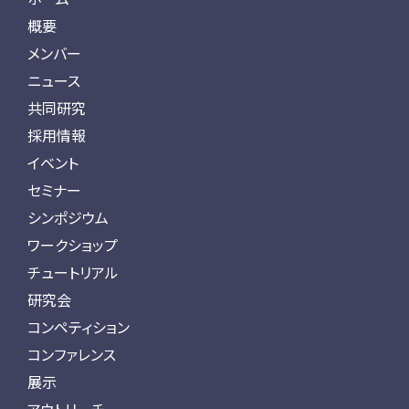
概要
メンバー
ニュース
共同研究
採用情報
イベント
セミナー
シンポジウム
ワークショップ
チュートリアル
研究会
コンペティション
コンファレンス
展示