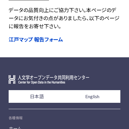
データの品質向上にご協力下さい。本ページのデ
ータにお気付きの点がありましたら、以下のページ
に報告をお寄せ下さい。
江戸マップ 報告フォーム
日本語
English
各種情報
ホーム