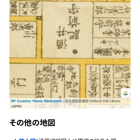
| 国立国会図書館 National Diet Library,
IIIF Curation Viewer Embedded
JAPAN
その他の地図