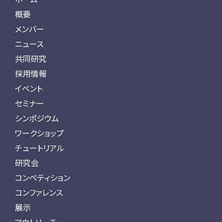
概要
メンバー
ニュース
共同研究
採用情報
イベント
セミナー
シンポジウム
ワークショップ
チュートリアル
研究会
コンペティション
コンファレンス
展示