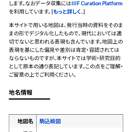
します。なおデータ収集には
IIIF Curation Platform
を利用しています。 [
もっと詳しく
..]
本サイトで用いる地図は、発行当時の資料をそのま
まの形でデジタル化したもので、現代においては適
切でないと思われる表現も含んでいます。地図上の
表現を基にした偏見や差別は肯定・容認されては
ならないものですが、本サイトでは学術・研究目的
として原本の通り表記しています。この点をご理解・
ご留意の上でご利用ください。
地名情報
地図名
駒込絵図