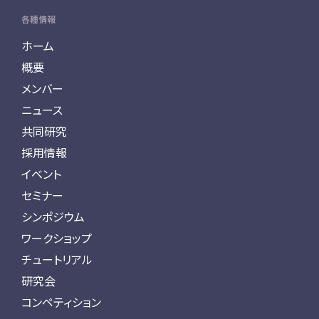
各種情報
ホーム
概要
メンバー
ニュース
共同研究
採用情報
イベント
セミナー
シンポジウム
ワークショップ
チュートリアル
研究会
コンペティション