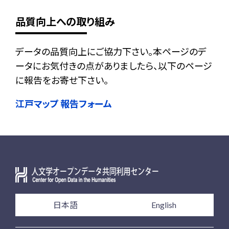
品質向上への取り組み
データの品質向上にご協力下さい。本ページのデ
ータにお気付きの点がありましたら、以下のページ
に報告をお寄せ下さい。
江戸マップ 報告フォーム
日本語
English