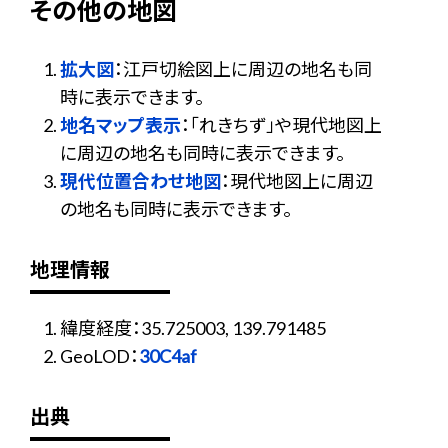
その他の地図
拡大図
：江戸切絵図上に周辺の地名も同
時に表示できます。
地名マップ表示
：「れきちず」や現代地図上
に周辺の地名も同時に表示できます。
現代位置合わせ地図
：現代地図上に周辺
の地名も同時に表示できます。
地理情報
緯度経度：35.725003, 139.791485
GeoLOD：
30C4af
出典