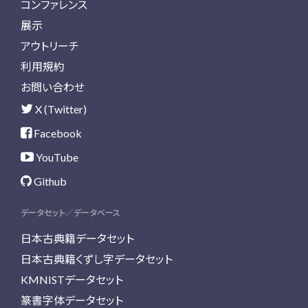
コンファレンス
展示
アウトリーチ
利用規約
お問い合わせ
X (Twitter)
Facebook
YouTube
Github
データセット／データベース
日本古典籍データセット
日本古典籍くずし字データセット
KMNISTデータセット
篆書字体データセット