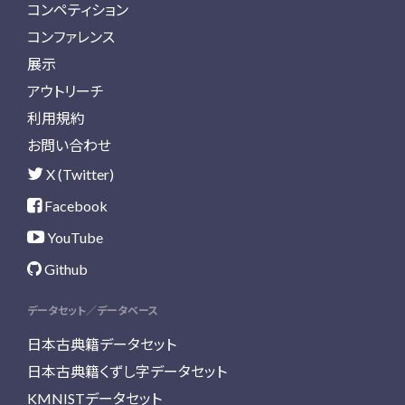
コンペティション
コンファレンス
展示
アウトリーチ
利用規約
お問い合わせ
X (Twitter)
Facebook
YouTube
Github
データセット／データベース
日本古典籍データセット
日本古典籍くずし字データセット
KMNISTデータセット