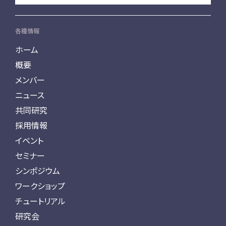
各種情報
ホーム
概要
メンバー
ニュース
共同研究
採用情報
イベント
セミナー
シンポジウム
ワークショップ
チュートリアル
研究会