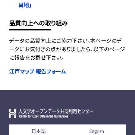
目地」
品質向上への取り組み
データの品質向上にご協力下さい。本ページのデ
ータにお気付きの点がありましたら、以下のページ
に報告をお寄せ下さい。
江戸マップ 報告フォーム
日本語
English