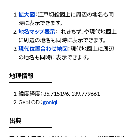
拡大図
：江戸切絵図上に周辺の地名も同
時に表示できます。
地名マップ表示
：「れきちず」や現代地図上
に周辺の地名も同時に表示できます。
現代位置合わせ地図
：現代地図上に周辺
の地名も同時に表示できます。
地理情報
緯度経度：35.715196, 139.779661
GeoLOD：
goniql
出典