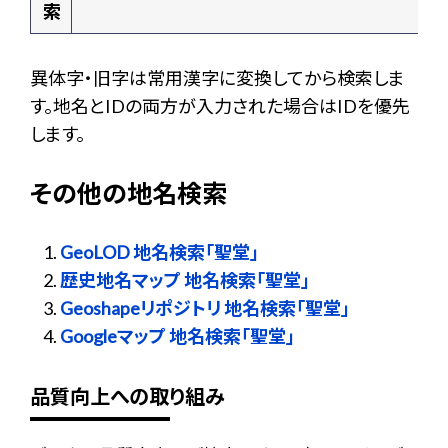
索
異体字・旧字は常用漢字に変換してから検索しま
す。地名とIDの両方が入力された場合はIDを優先
します。
その他の地名検索
GeoLOD 地名検索「聖堂」
歴史地名マップ 地名検索「聖堂」
Geoshapeリポジトリ 地名検索「聖堂」
Googleマップ 地名検索「聖堂」
品質向上への取り組み