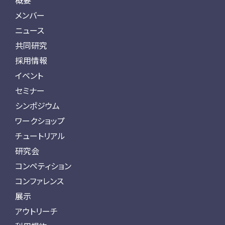
概要
メンバー
ニュース
共同研究
採用情報
イベント
セミナー
シンポジウム
ワークショップ
チュートリアル
研究会
コンペティション
コンファレンス
展示
アウトリーチ