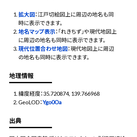
拡大図
：江戸切絵図上に周辺の地名も同
時に表示できます。
地名マップ表示
：「れきちず」や現代地図上
に周辺の地名も同時に表示できます。
現代位置合わせ地図
：現代地図上に周辺
の地名も同時に表示できます。
地理情報
緯度経度：35.720874, 139.766968
GeoLOD：
Ygo0Oa
出典