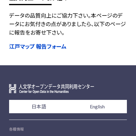
データの品質向上にご協力下さい。本ページのデ
ータにお気付きの点がありましたら、以下のページ
に報告をお寄せ下さい。
江戸マップ 報告フォーム
日本語
English
各種情報