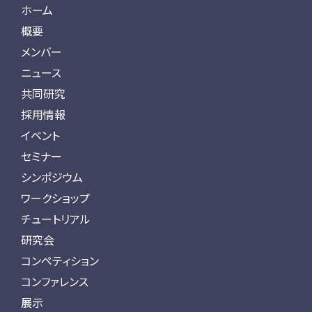
ホーム
概要
メンバー
ニュース
共同研究
採用情報
イベント
セミナー
シンポジウム
ワークショップ
チュートリアル
研究会
コンペティション
コンファレンス
展示