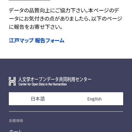
データの品質向上にご協力下さい。本ページのデ
ータにお気付きの点がありましたら、以下のページ
に報告をお寄せ下さい。
江戸マップ 報告フォーム
日本語
English
各種情報
ホーム