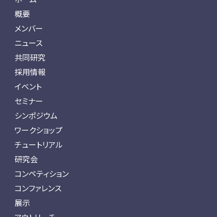
概要
メンバー
ニュース
共同研究
採用情報
イベント
セミナー
シンポジウム
ワークショップ
チュートリアル
研究会
コンペティション
コンファレンス
展示