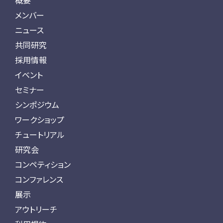
概要
メンバー
ニュース
共同研究
採用情報
イベント
セミナー
シンポジウム
ワークショップ
チュートリアル
研究会
コンペティション
コンファレンス
展示
アウトリーチ