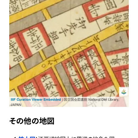
| 国立国会図書館 National Diet Library,
IIIF Curation Viewer Embedded
JAPAN
その他の地図