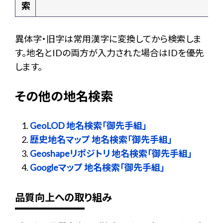
索
異体字・旧字は常用漢字に変換してから検索しま
す。地名とIDの両方が入力された場合はIDを優先
します。
その他の地名検索
GeoLOD 地名検索「御先手組」
歴史地名マップ 地名検索「御先手組」
Geoshapeリポジトリ 地名検索「御先手組」
Googleマップ 地名検索「御先手組」
品質向上への取り組み