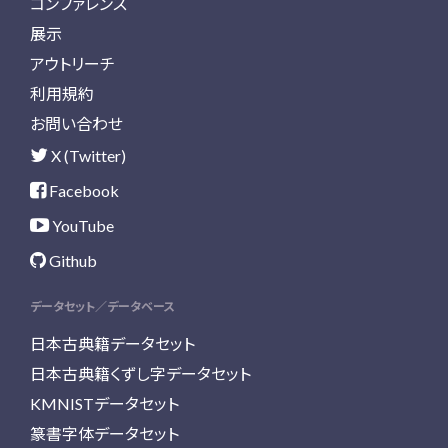
コンファレンス
展示
アウトリーチ
利用規約
お問い合わせ
X (Twitter)
Facebook
YouTube
Github
データセット／データベース
日本古典籍データセット
日本古典籍くずし字データセット
KMNISTデータセット
篆書字体データセット