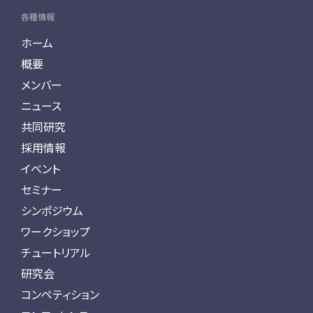
各種情報
ホーム
概要
メンバー
ニュース
共同研究
採用情報
イベント
セミナー
シンポジウム
ワークショップ
チュートリアル
研究会
コンペティション