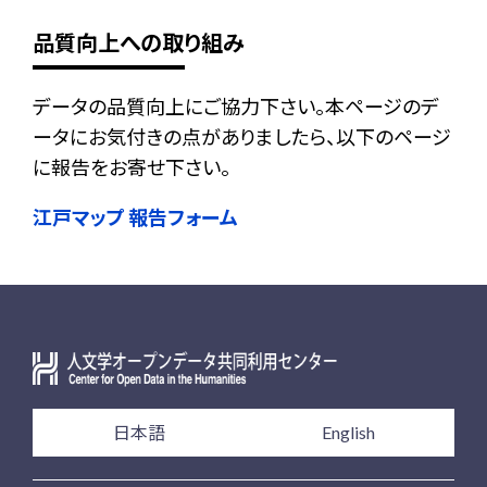
品質向上への取り組み
データの品質向上にご協力下さい。本ページのデ
ータにお気付きの点がありましたら、以下のページ
に報告をお寄せ下さい。
江戸マップ 報告フォーム
日本語
English