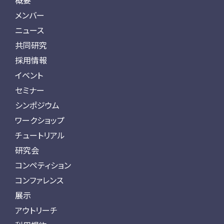
概要
メンバー
ニュース
共同研究
採用情報
イベント
セミナー
シンポジウム
ワークショップ
チュートリアル
研究会
コンペティション
コンファレンス
展示
アウトリーチ