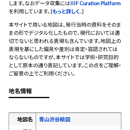
します。なおデータ収集には
IIIF Curation Platform
を利用しています。 [
もっと詳しく
..]
本サイトで用いる地図は、発行当時の資料をそのま
まの形でデジタル化したもので、現代においては適
切でないと思われる表現も含んでいます。地図上の
表現を基にした偏見や差別は肯定・容認されては
ならないものですが、本サイトでは学術・研究目的
として原本の通り表記しています。この点をご理解・
ご留意の上でご利用ください。
地名情報
地図名
青山渋谷絵図