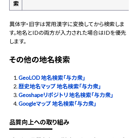
索
異体字・旧字は常用漢字に変換してから検索しま
す。地名とIDの両方が入力された場合はIDを優先
します。
その他の地名検索
GeoLOD 地名検索「与力衆」
歴史地名マップ 地名検索「与力衆」
Geoshapeリポジトリ 地名検索「与力衆」
Googleマップ 地名検索「与力衆」
品質向上への取り組み