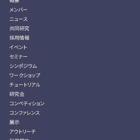
概要
メンバー
ニュース
共同研究
採用情報
イベント
セミナー
シンポジウム
ワークショップ
チュートリアル
研究会
コンペティション
コンファレンス
展示
アウトリーチ