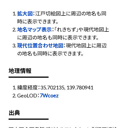
拡大図
：江戸切絵図上に周辺の地名も同
時に表示できます。
地名マップ表示
：「れきちず」や現代地図上
に周辺の地名も同時に表示できます。
現代位置合わせ地図
：現代地図上に周辺
の地名も同時に表示できます。
地理情報
緯度経度：35.702135, 139.780941
GeoLOD：
7Wcoez
出典