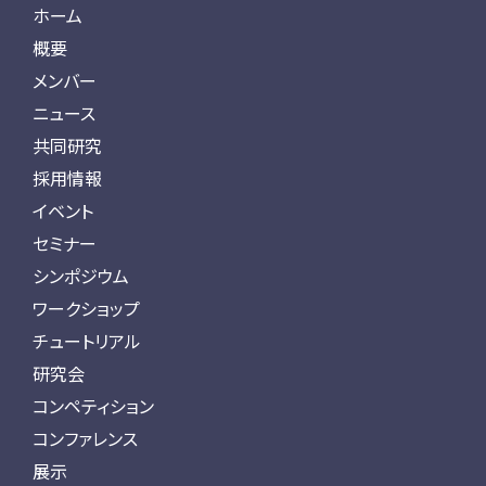
ホーム
概要
メンバー
ニュース
共同研究
採用情報
イベント
セミナー
シンポジウム
ワークショップ
チュートリアル
研究会
コンペティション
コンファレンス
展示