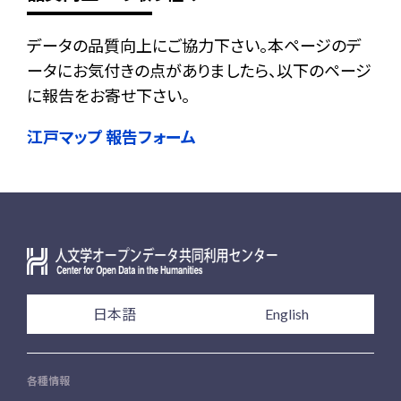
データの品質向上にご協力下さい。本ページのデ
ータにお気付きの点がありましたら、以下のページ
に報告をお寄せ下さい。
江戸マップ 報告フォーム
日本語
English
各種情報