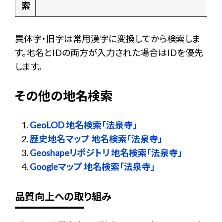
索
異体字・旧字は常用漢字に変換してから検索しま
す。地名とIDの両方が入力された場合はIDを優先
します。
その他の地名検索
GeoLOD 地名検索「法泉寺」
歴史地名マップ 地名検索「法泉寺」
Geoshapeリポジトリ 地名検索「法泉寺」
Googleマップ 地名検索「法泉寺」
品質向上への取り組み