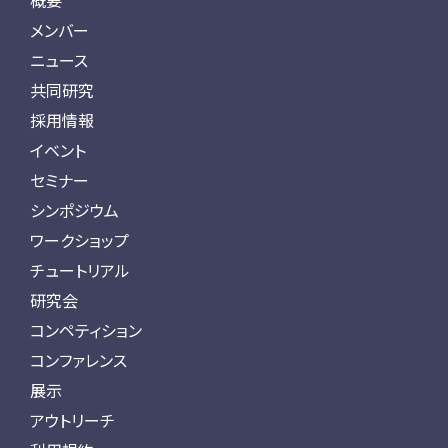
概要
メンバー
ニュース
共同研究
採用情報
イベント
セミナー
シンポジウム
ワークショップ
チュートリアル
研究会
コンペティション
コンファレンス
展示
アウトリーチ