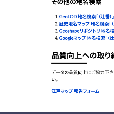
その他の地名検索
GeoLOD 地名検索「（辻番）
歴史地名マップ 地名検索「（
Geoshapeリポジトリ 地名
Googleマップ 地名検索「（辻
品質向上への取り
データの品質向上にご協力下さ
い。
江戸マップ 報告フォーム