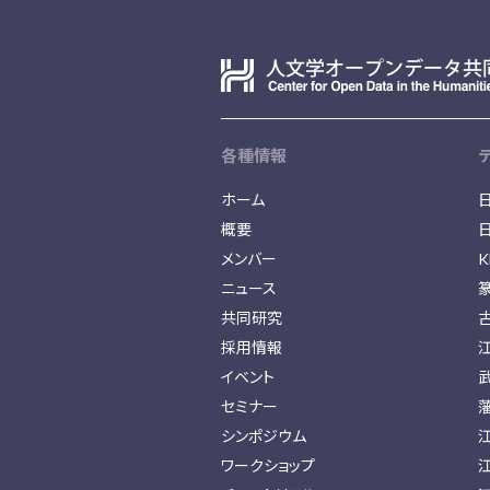
各種情報
ホーム
概要
メンバー
K
ニュース
共同研究
採用情報
イベント
セミナー
シンポジウム
ワークショップ