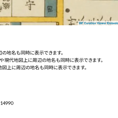
IIIF Curation Viewer Embed
辺の地名も同時に表示できます。
ず」や現代地図上に周辺の地名も同時に表示できます。
地図上に周辺の地名も同時に表示できます。
14990