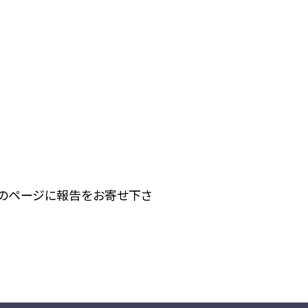
下のページに報告をお寄せ下さ