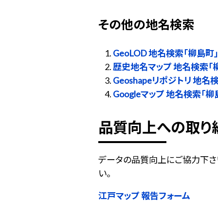
その他の地名検索
GeoLOD 地名検索「柳島町
歴史地名マップ 地名検索「
Geoshapeリポジトリ 地名
Googleマップ 地名検索「柳
品質向上への取り
データの品質向上にご協力下さ
い。
江戸マップ 報告フォーム