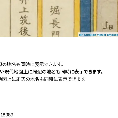
IIIF Curation Viewer Embed
辺の地名も同時に表示できます。
ず」や現代地図上に周辺の地名も同時に表示できます。
地図上に周辺の地名も同時に表示できます。
18389