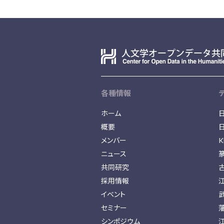
各種情報
ホーム
概要
メンバー
K
ニュース
共同研究
採用情報
イベント
セミナー
シンポジウム