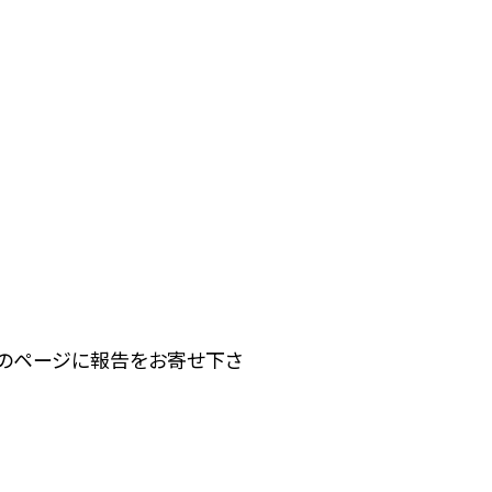
下のページに報告をお寄せ下さ