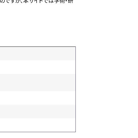
のですが、本サイトでは学術・研