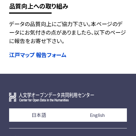
品質向上への取り組み
データの品質向上にご協力下さい。本ページのデ
ータにお気付きの点がありましたら、以下のページ
に報告をお寄せ下さい。
江戸マップ 報告フォーム
日本語
English