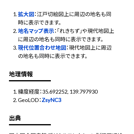
拡大図
：江戸切絵図上に周辺の地名も同
時に表示できます。
地名マップ表示
：「れきちず」や現代地図上
に周辺の地名も同時に表示できます。
現代位置合わせ地図
：現代地図上に周辺
の地名も同時に表示できます。
地理情報
緯度経度：35.692252, 139.797930
GeoLOD：
ZsyNC3
出典