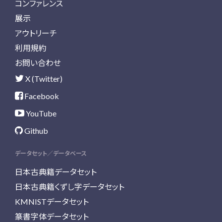
コンファレンス
展示
アウトリーチ
利用規約
お問い合わせ
X (Twitter)
Facebook
YouTube
Github
データセット／データベース
日本古典籍データセット
日本古典籍くずし字データセット
KMNISTデータセット
篆書字体データセット