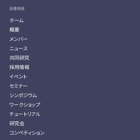
各種情報
ホーム
概要
メンバー
ニュース
共同研究
採用情報
イベント
セミナー
シンポジウム
ワークショップ
チュートリアル
研究会
コンペティション