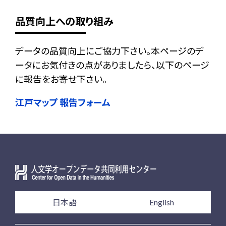
品質向上への取り組み
データの品質向上にご協力下さい。本ページのデ
ータにお気付きの点がありましたら、以下のページ
に報告をお寄せ下さい。
江戸マップ 報告フォーム
日本語
English