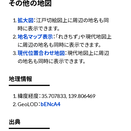
その他の地図
拡大図
：江戸切絵図上に周辺の地名も同
時に表示できます。
地名マップ表示
：「れきちず」や現代地図上
に周辺の地名も同時に表示できます。
現代位置合わせ地図
：現代地図上に周辺
の地名も同時に表示できます。
地理情報
緯度経度：35.707833, 139.806469
GeoLOD：
bENcA4
出典