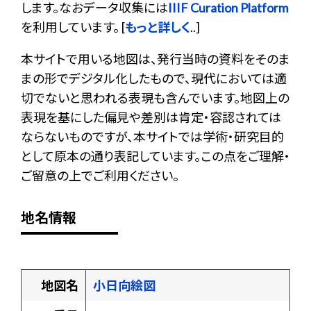
します。なおデータ収集には
IIIF Curation Platform
を利用しています。 [
もっと詳しく
..]
本サイトで用いる地図は、発行当時の資料をそのま
まの形でデジタル化したもので、現代においては適
切でないと思われる表現も含んでいます。地図上の
表現を基にした偏見や差別は肯定・容認されては
ならないものですが、本サイトでは学術・研究目的
として原本の通り表記しています。この点をご理解・
ご留意の上でご利用ください。
地名情報
地図名
小日向絵図