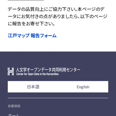
データの品質向上にご協力下さい。本ページのデ
ータにお気付きの点がありましたら、以下のページ
に報告をお寄せ下さい。
江戸マップ 報告フォーム
日本語
English
各種情報
ホーム