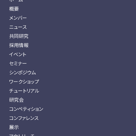
概要
メンバー
ニュース
共同研究
採用情報
イベント
セミナー
シンポジウム
ワークショップ
チュートリアル
研究会
コンペティション
コンファレンス
展示