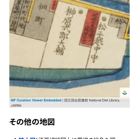
| 国立国会図書館 National Diet Library,
IIIF Curation Viewer Embedded
JAPAN
その他の地図