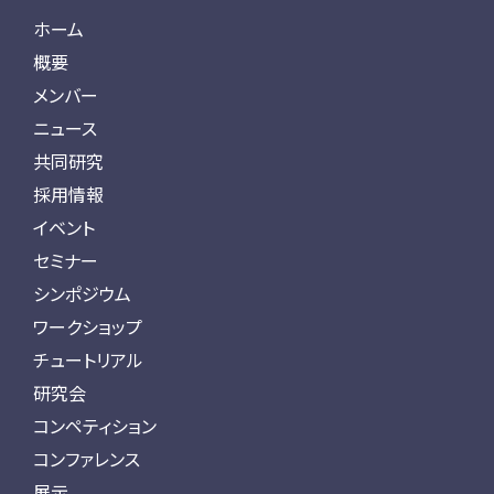
ホーム
概要
メンバー
ニュース
共同研究
採用情報
イベント
セミナー
シンポジウム
ワークショップ
チュートリアル
研究会
コンペティション
コンファレンス
展示