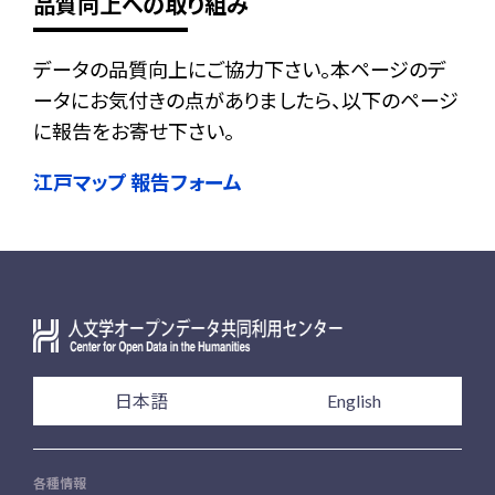
品質向上への取り組み
データの品質向上にご協力下さい。本ページのデ
ータにお気付きの点がありましたら、以下のページ
に報告をお寄せ下さい。
江戸マップ 報告フォーム
日本語
English
各種情報