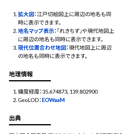
拡大図
：江戸切絵図上に周辺の地名も同
時に表示できます。
地名マップ表示
：「れきちず」や現代地図上
に周辺の地名も同時に表示できます。
現代位置合わせ地図
：現代地図上に周辺
の地名も同時に表示できます。
地理情報
緯度経度：35.674873, 139.802900
GeoLOD：
EOWaaM
出典