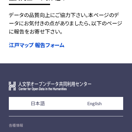
データの品質向上にご協力下さい。本ページのデ
ータにお気付きの点がありましたら、以下のページ
に報告をお寄せ下さい。
江戸マップ 報告フォーム
日本語
English
各種情報