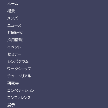
ホーム
概要
メンバー
ニュース
共同研究
採用情報
イベント
セミナー
シンポジウム
ワークショップ
チュートリアル
研究会
コンペティション
コンファレンス
展示