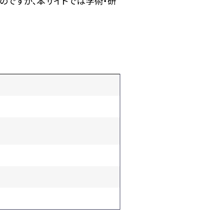
のですが、本サイトでは学術・研