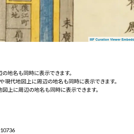
IIIF Curation Viewer Embed
辺の地名も同時に表示できます。
ず」や現代地図上に周辺の地名も同時に表示できます。
地図上に周辺の地名も同時に表示できます。
10736