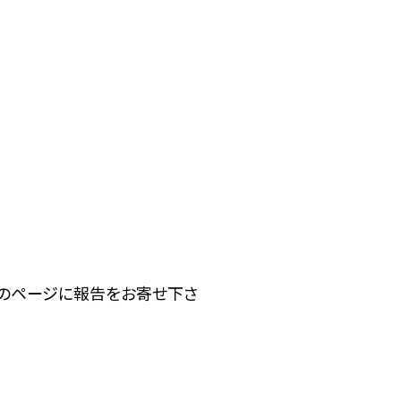
下のページに報告をお寄せ下さ