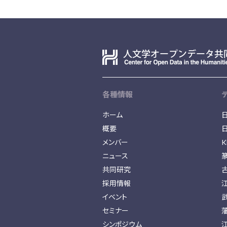
各種情報
ホーム
概要
メンバー
K
ニュース
共同研究
採用情報
イベント
セミナー
シンポジウム