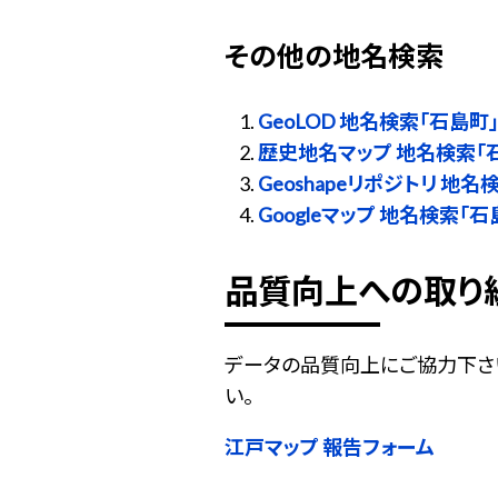
その他の地名検索
GeoLOD 地名検索「石島町
歴史地名マップ 地名検索「
Geoshapeリポジトリ 地名
Googleマップ 地名検索「石
品質向上への取り
データの品質向上にご協力下さ
い。
江戸マップ 報告フォーム