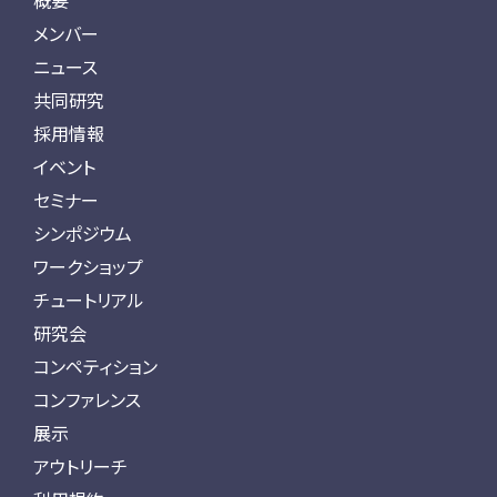
概要
メンバー
ニュース
共同研究
採用情報
イベント
セミナー
シンポジウム
ワークショップ
チュートリアル
研究会
コンペティション
コンファレンス
展示
アウトリーチ