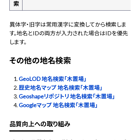
索
異体字・旧字は常用漢字に変換してから検索しま
す。地名とIDの両方が入力された場合はIDを優先
します。
その他の地名検索
GeoLOD 地名検索「木置場」
歴史地名マップ 地名検索「木置場」
Geoshapeリポジトリ 地名検索「木置場」
Googleマップ 地名検索「木置場」
品質向上への取り組み