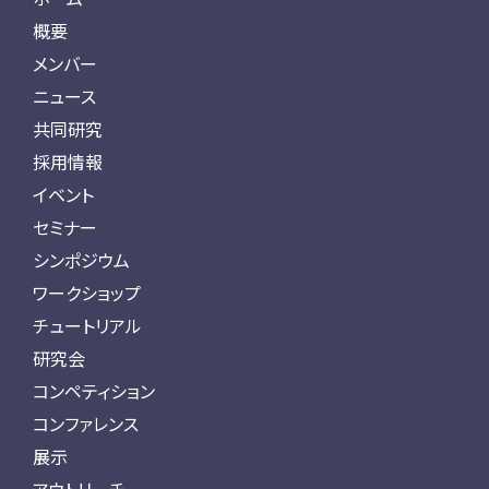
概要
メンバー
ニュース
共同研究
採用情報
イベント
セミナー
シンポジウム
ワークショップ
チュートリアル
研究会
コンペティション
コンファレンス
展示