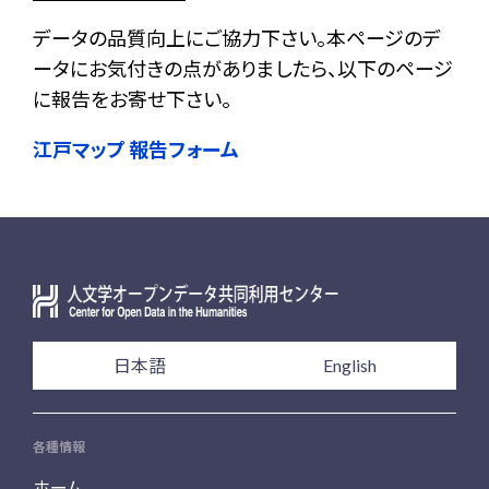
データの品質向上にご協力下さい。本ページのデ
ータにお気付きの点がありましたら、以下のページ
に報告をお寄せ下さい。
江戸マップ 報告フォーム
日本語
English
各種情報
ホーム