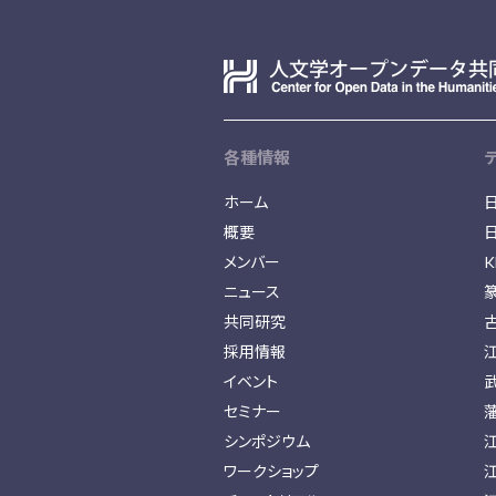
各種情報
ホーム
概要
メンバー
K
ニュース
共同研究
採用情報
イベント
セミナー
シンポジウム
ワークショップ