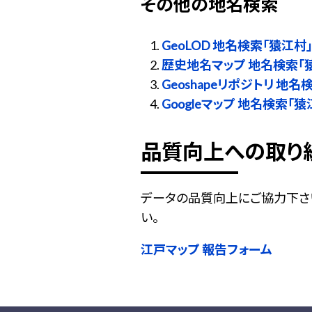
その他の地名検索
GeoLOD 地名検索「猿江村
歴史地名マップ 地名検索「
Geoshapeリポジトリ 地名
Googleマップ 地名検索「猿
品質向上への取り
データの品質向上にご協力下さ
い。
江戸マップ 報告フォーム