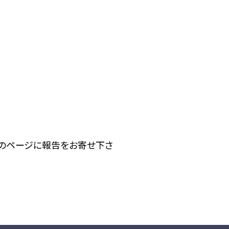
下のページに報告をお寄せ下さ