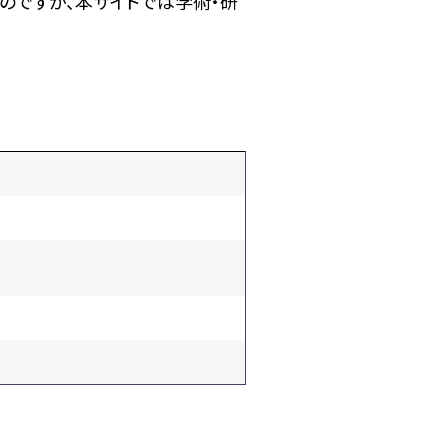
のですが、本サイトでは学術・研