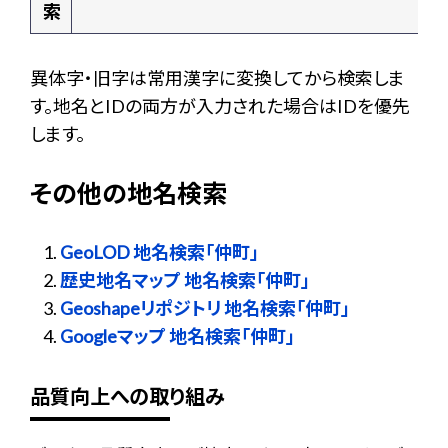
索
異体字・旧字は常用漢字に変換してから検索しま
す。地名とIDの両方が入力された場合はIDを優先
します。
その他の地名検索
GeoLOD 地名検索「仲町」
歴史地名マップ 地名検索「仲町」
Geoshapeリポジトリ 地名検索「仲町」
Googleマップ 地名検索「仲町」
品質向上への取り組み