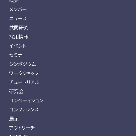
概要
メンバー
ニュース
共同研究
採用情報
イベント
セミナー
シンポジウム
ワークショップ
チュートリアル
研究会
コンペティション
コンファレンス
展示
アウトリーチ