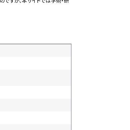
のですが、本サイトでは学術・研