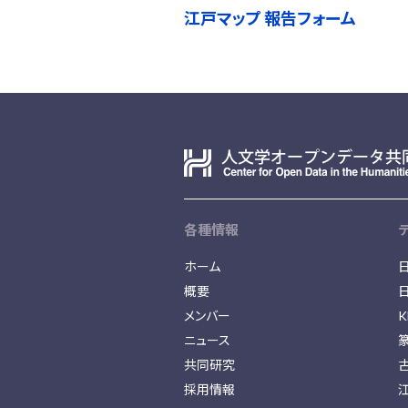
江戸マップ 報告フォーム
各種情報
ホーム
概要
メンバー
K
ニュース
共同研究
採用情報