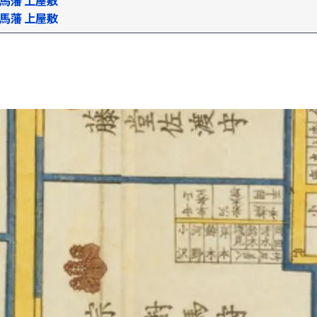
 対馬藩 上屋敷
 対馬藩 上屋敷