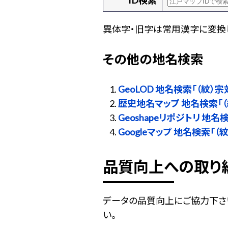
ID検索
異体字・旧字は常用漢字に変換し
その他の地名検索
GeoLOD 地名検索「（紋）
歴史地名マップ 地名検索「（
Geoshapeリポジトリ 地名
Googleマップ 地名検索「（
品質向上への取り
データの品質向上にご協力下さ
い。