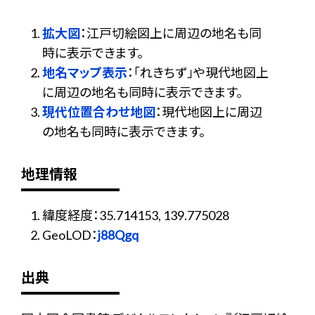
拡大図
：江戸切絵図上に周辺の地名も同
時に表示できます。
地名マップ表示
：「れきちず」や現代地図上
に周辺の地名も同時に表示できます。
現代位置合わせ地図
：現代地図上に周辺
の地名も同時に表示できます。
地理情報
緯度経度：35.714153, 139.775028
GeoLOD：
j88Qgq
出典