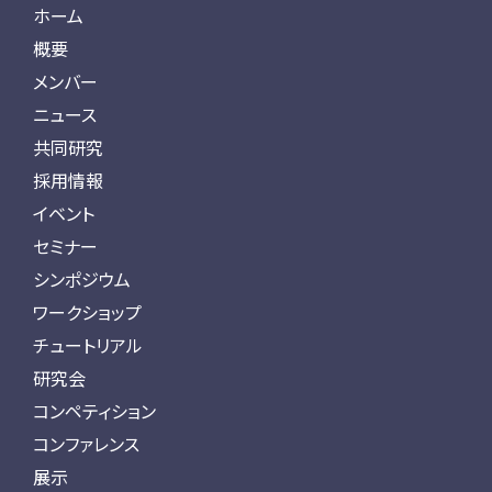
ホーム
概要
メンバー
ニュース
共同研究
採用情報
イベント
セミナー
シンポジウム
ワークショップ
チュートリアル
研究会
コンペティション
コンファレンス
展示