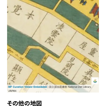
| 国立国会図書館 National Diet Library,
IIIF Curation Viewer Embedded
JAPAN
その他の地図