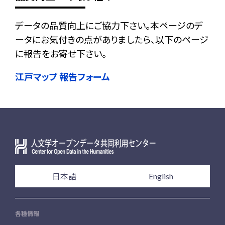
データの品質向上にご協力下さい。本ページのデ
ータにお気付きの点がありましたら、以下のページ
に報告をお寄せ下さい。
江戸マップ 報告フォーム
日本語
English
各種情報