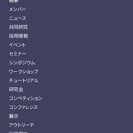
概要
メンバー
ニュース
共同研究
採用情報
イベント
セミナー
シンポジウム
ワークショップ
チュートリアル
研究会
コンペティション
コンファレンス
展示
アウトリーチ