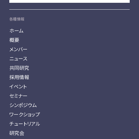
各種情報
ホーム
概要
メンバー
ニュース
共同研究
採用情報
イベント
セミナー
シンポジウム
ワークショップ
チュートリアル
研究会