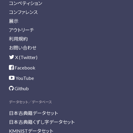
コンペティション
コンファレンス
展示
アウトリーチ
利用規約
お問い合わせ
X (Twitter)
Facebook
YouTube
Github
データセット／データベース
日本古典籍データセット
日本古典籍くずし字データセット
KMNISTデータセット