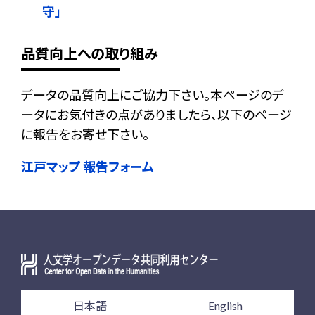
守」
品質向上への取り組み
データの品質向上にご協力下さい。本ページのデ
ータにお気付きの点がありましたら、以下のページ
に報告をお寄せ下さい。
江戸マップ 報告フォーム
日本語
English