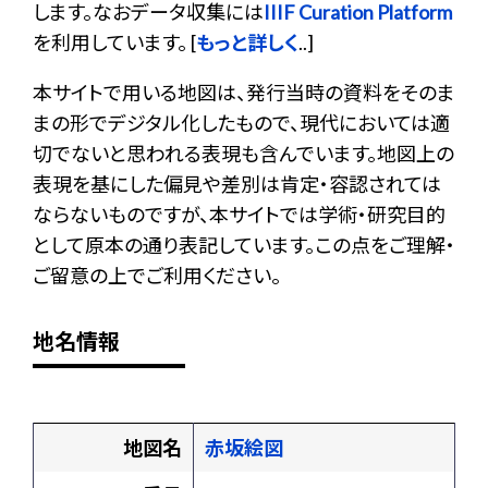
します。なおデータ収集には
IIIF Curation Platform
を利用しています。 [
もっと詳しく
..]
本サイトで用いる地図は、発行当時の資料をそのま
まの形でデジタル化したもので、現代においては適
切でないと思われる表現も含んでいます。地図上の
表現を基にした偏見や差別は肯定・容認されては
ならないものですが、本サイトでは学術・研究目的
として原本の通り表記しています。この点をご理解・
ご留意の上でご利用ください。
地名情報
地図名
赤坂絵図