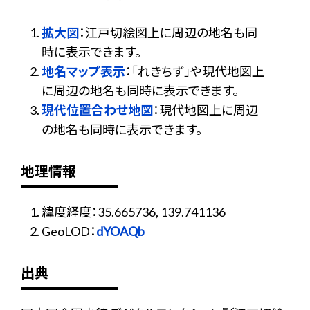
拡大図
：江戸切絵図上に周辺の地名も同
時に表示できます。
地名マップ表示
：「れきちず」や現代地図上
に周辺の地名も同時に表示できます。
現代位置合わせ地図
：現代地図上に周辺
の地名も同時に表示できます。
地理情報
緯度経度：35.665736, 139.741136
GeoLOD：
dYOAQb
出典