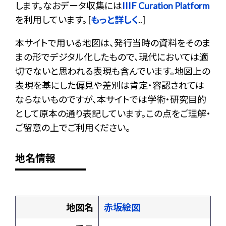
します。なおデータ収集には
IIIF Curation Platform
を利用しています。 [
もっと詳しく
..]
本サイトで用いる地図は、発行当時の資料をそのま
まの形でデジタル化したもので、現代においては適
切でないと思われる表現も含んでいます。地図上の
表現を基にした偏見や差別は肯定・容認されては
ならないものですが、本サイトでは学術・研究目的
として原本の通り表記しています。この点をご理解・
ご留意の上でご利用ください。
地名情報
地図名
赤坂絵図