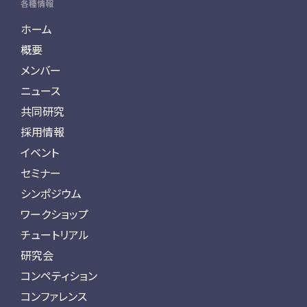
各種情報
ホーム
概要
メンバー
ニュース
共同研究
採用情報
イベント
セミナー
シンポジウム
ワークショップ
チュートリアル
研究会
コンペティション
コンファレンス