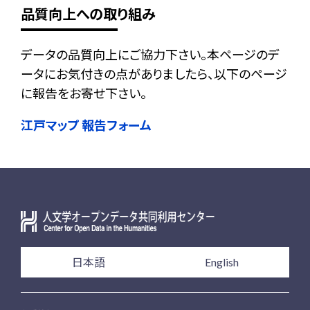
品質向上への取り組み
データの品質向上にご協力下さい。本ページのデ
ータにお気付きの点がありましたら、以下のページ
に報告をお寄せ下さい。
江戸マップ 報告フォーム
日本語
English