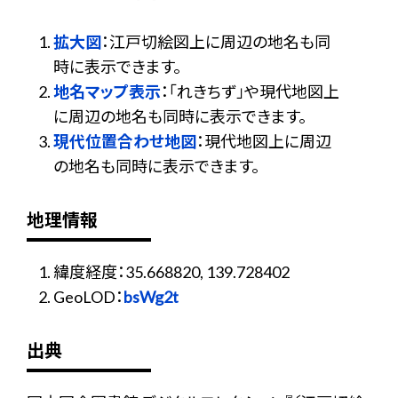
拡大図
：江戸切絵図上に周辺の地名も同
時に表示できます。
地名マップ表示
：「れきちず」や現代地図上
に周辺の地名も同時に表示できます。
現代位置合わせ地図
：現代地図上に周辺
の地名も同時に表示できます。
地理情報
緯度経度：35.668820, 139.728402
GeoLOD：
bsWg2t
出典