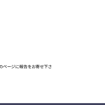
下のページに報告をお寄せ下さ