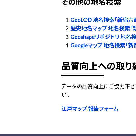
その他の地名検索
GeoLOD 地名検索「新宿六
歴史地名マップ 地名検索「
Geoshapeリポジトリ 地
Googleマップ 地名検索「
品質向上への取り
データの品質向上にご協力下さ
い。
江戸マップ 報告フォーム