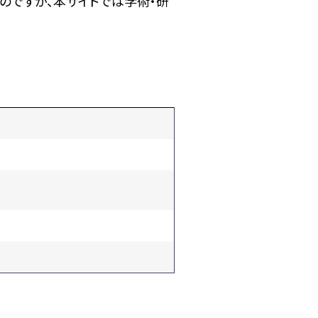
のですが、本サイトでは学術・研