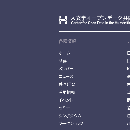
各種情報
ホーム
概要
メンバー
K
ニュース
共同研究
採用情報
イベント
セミナー
シンポジウム
ワークショップ